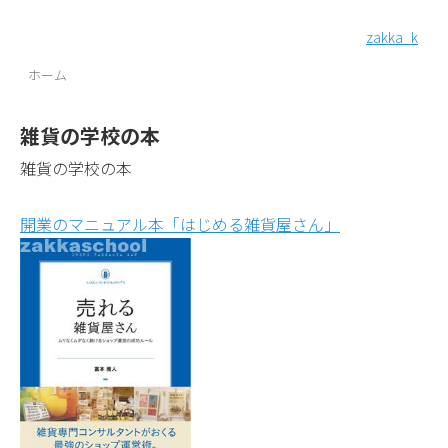
zakka_k
ホーム
雑貨の学校の本
雑貨の学校の本
開業のマニュアル本「はじめる雑貨屋さん」