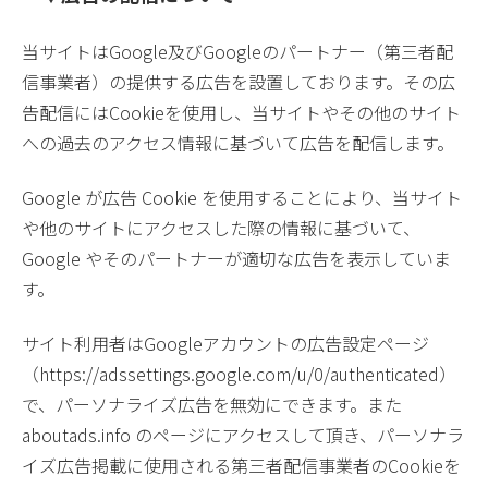
当サイトはGoogle及びGoogleのパートナー（第三者配
信事業者）の提供する広告を設置しております。その広
告配信にはCookieを使用し、当サイトやその他のサイト
への過去のアクセス情報に基づいて広告を配信します。
Google が広告 Cookie を使用することにより、当サイト
や他のサイトにアクセスした際の情報に基づいて、
Google やそのパートナーが適切な広告を表示していま
す。
サイト利用者はGoogleアカウントの広告設定ページ
（https://adssettings.google.com/u/0/authenticated）
で、パーソナライズ広告を無効にできます。また
aboutads.info のページにアクセスして頂き、パーソナラ
イズ広告掲載に使用される第三者配信事業者のCookieを