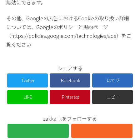
無効にできます。
その他、Googleの広告におけるCookieの取り扱い詳細
については、Googleのポリシーと規約ページ
（https://policies.google.com/technologies/ads）をご
覧ください
シェアする
Twitter
Facebook
はてブ
LINE
Pinterest
コピー
zakka_kをフォローする