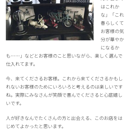
はこれか
な」「これ
春らしくて
お客様の気
分が華やか
になるか
も……」などとお客様のこと思いながら、楽しく選んで
仕入れてます。
今、来てくださるお客様。これから来てくださるかもし
れないお客様のためにいろいろと考えるのは楽しいです
ね。実際にみなさんが笑顔で喜んでくださると心底嬉し
いです。
人が好きなんでたくさんの方と出会える、このお店をは
じめてよかったと思います。