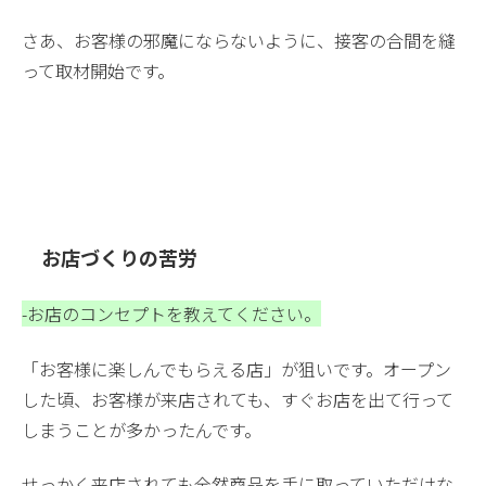
さあ、お客様の邪魔にならないように、接客の合間を縫
って取材開始です。
お店づくりの苦労
-お店のコンセプトを教えてください。
「お客様に楽しんでもらえる店」が狙いです。オープン
した頃、お客様が来店されても、すぐお店を出て行って
しまうことが多かったんです。
せっかく来店されても全然商品を手に取っていただけな