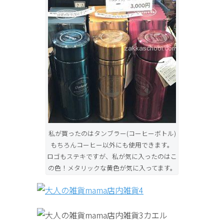
私が買ったのはタンブラー(コーヒーボトル)
もちろんコーヒー以外にも使用できます。
ロゴもステキですが、私が気に入ったのはこ
の色！メタリックな黄色が気に入ってます。