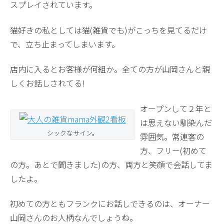
スプレイされています。
猫好きの私としては猫(雑貨でも)がこっちを見てるだけ
で、立ち止まってしまいます。
店内に入るとお客様が何組か。全ての方が山岡さんと親
しくお話しされてる!
オープンして２年と
は思えない馴染んだ
シックなサイン。
雰囲気。常連客の
方、フリー(初めて
の方。あとで聞きました)の方、両方と笑顔で会話してま
したよ。
初めての方ともフランクにお話しできるのは、オーナー
山岡さんのお人柄なんでしょうね。