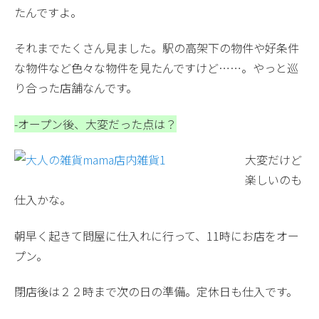
たんですよ。
それまでたくさん見ました。駅の高架下の物件や好条件
な物件など色々な物件を見たんですけど……。やっと巡
り合った店舗なんです。
-オープン後、大変だった点は？
大変だけど
楽しいのも
仕入かな。
朝早く起きて問屋に仕入れに行って、11時にお店をオー
プン。
閉店後は２２時まで次の日の準備。定休日も仕入です。