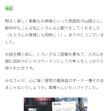
後記
明るく楽しく素敵なお姉様といった雰囲気の山岡さん。
取材中もこんな私にいろんな心配りをしてくれました
（もちろんお客様にも同時に！）。ありがとうございま
した。
お店を開く前に、いろいろなご経験を重ねて、人の心を
掴む話術やビジネスウーマンとしての考えをしっかりと
持たれた方です。
みなさんが、心に描く理想の雑貨店のオーナー像そのま
まじゃないでしょうか。素晴らしいセンパイでした。