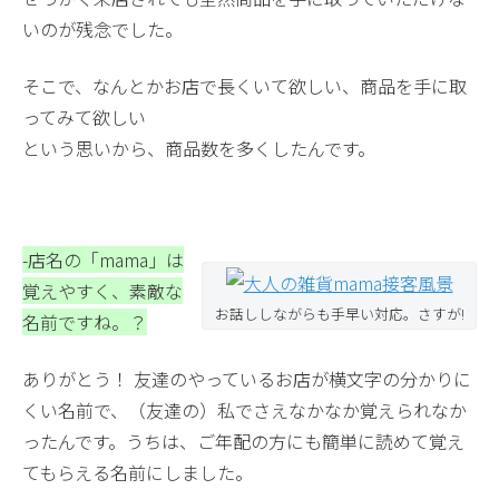
いのが残念でした。
そこで、なんとかお店で長くいて欲しい、商品を手に取
ってみて欲しい
という思いから、商品数を多くしたんです。
-店名の「mama」は
覚えやすく、素敵な
お話ししながらも手早い対応。さすが!
名前ですね。？
ありがとう！ 友達のやっているお店が横文字の分かりに
くい名前で、（友達の）私でさえなかなか覚えられなか
ったんです。うちは、ご年配の方にも簡単に読めて覚え
てもらえる名前にしました。