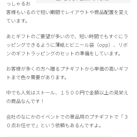
っしゃるお
客様もいるので短い期間でレイアウトや商品配置を変え
ています。
あとギフトのご要望が多いので、短い時間でもすぐにラ
ッピングできるように薄紙とビニール袋（opp）、リボ
ンのギフトラッピングのセットの準備をしています。
お客様が多くの方へ贈るプチギフトから単価の高いギフ
トまで色々需要があります。
中でも人気はストール、１５００円で金額以上の見栄え
の商品なんです！
会社のなにかのイベントでの景品用のプチギフトで「３
０点お任せで」という依頼もあるんですよ。