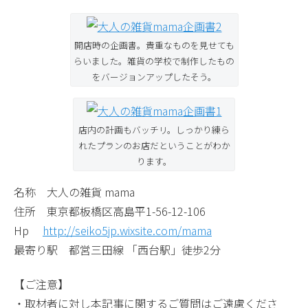
開店時の企画書。貴重なものを見せても
らいました。雑貨の学校で制作したもの
をバージョンアップしたそう。
店内の計画もバッチリ。しっかり練ら
れたプランのお店だということがわか
ります。
名称 大人の雑貨 mama
住所 東京都板橋区高島平1-56-12-106
Hp
http://seiko5jp.wixsite.com/mama
最寄り駅 都営三田線 「西台駅」徒歩2分
【ご注意】
・取材者に対し本記事に関するご質問はご遠慮くださ