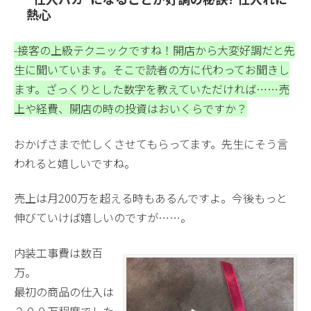
熱心
-接客の上級テクニックですね！開店から大変好調だと先
生に聞いています。そこで読者の方に代わってお聞きし
ます。ざっくりとした数字を教えていただければ……売
上や経費、開店の時の投資はおいくらですか？
おかげさまで忙しくさせてもらってます。先生にそう言
われると嬉しいですね。
売上は月200万を超える時もあるんですよ。今後もっと
伸びていけば嬉しいのですが……。
内装工事費は数百
万。
最初の商品の仕入は
２００万程度でした