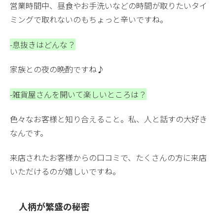
営業時間中、昼食やお手洗いなどの時間が取りたいタイ
ミングで取れないのもちょっと辛いですね。
-息抜きはどんな？
家族との夜の晩酌ですね♪
-雑貨屋さんを開いて楽しいところは？
色々なお客様と知り合えること。私、人と話すの大好き
なんです。
来店されたお客様からの口コミで、たくさんの方に来店
いただけるのが嬉しいですね。
人柄が繁盛の秘密