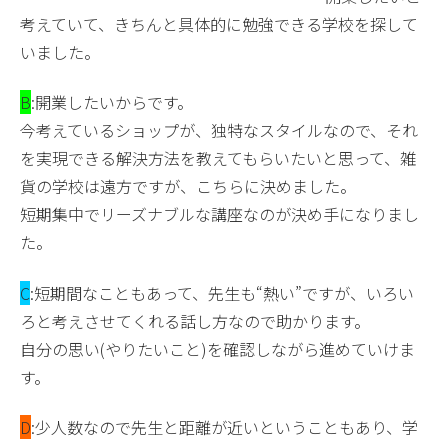
考えていて、きちんと具体的に勉強できる学校を探して
いました。
B
:開業したいからです。
今考えているショップが、独特なスタイルなので、それ
を実現できる解決方法を教えてもらいたいと思って、雑
貨の学校は遠方ですが、こちらに決めました。
短期集中でリーズナブルな講座なのが決め手になりまし
た。
C
:短期間なこともあって、先生も“熱い”ですが、いろい
ろと考えさせてくれる話し方なので助かります。
自分の思い(やりたいこと)を確認しながら進めていけま
す。
D
:少人数なので先生と距離が近いということもあり、学