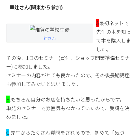
■辻さん(関東から参加)
A
最初ネットで
先生の本を知っ
辻さん
て本を購入しま
した。
その後、1日のセミナー(買付、ショップ開業準備セミナ
ー)に参加しました。
セミナーの内容がとても良かったので、その後長期講座
も参加してみたいと思いました。
B
:もちろん自分のお店を持ちたいと思ったからです。
単発のセミナーで雰囲気もわかっていたので、受講を決
めました。
C
:先生からたくさん質問をされるので、初めて「気づ