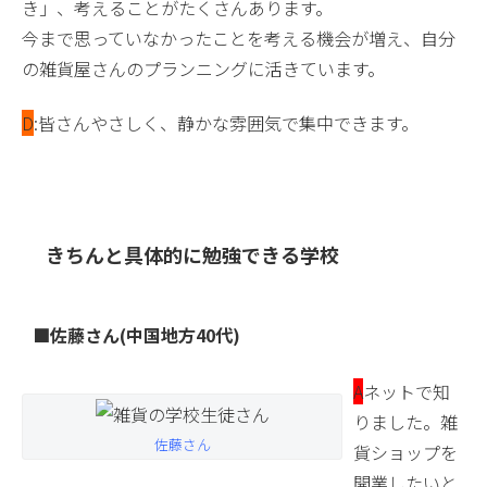
き」、考えることがたくさんあります。
今まで思っていなかったことを考える機会が増え、自分
の雑貨屋さんのプランニングに活きています。
D
:皆さんやさしく、静かな雰囲気で集中できます。
きちんと具体的に勉強できる学校
■佐藤さん(中国地方40代)
A
ネットで知
りました。雑
佐藤さん
貨ショップを
開業したいと