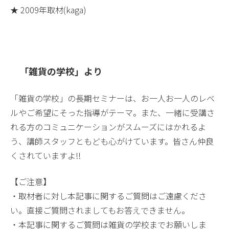
★ 2009年取材(kaga)
「雑貨の学校」より
「雑貨の学校」の長期セミナーは、お一人お一人のレベ
ルやご希望にそった指導がテーマ。また、一緒に受講さ
れる方のコミュニケーションがスムーズにはかれるよ
う、講師スタッフともども心がけています。皆さん仲良
くされていますよ!!
【ご注意】
・取材者に対し本記事に関するご質問はご遠慮くださ
い。直接ご質問されましてもお答えできません。
・本記事に関するご質問は雑貨の学校までお願いしま