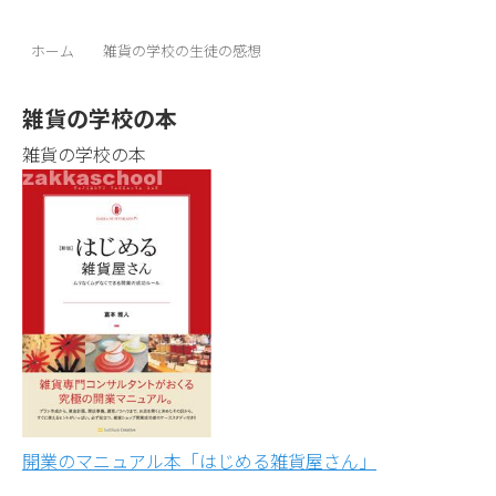
ホーム
雑貨の学校の生徒の感想
雑貨の学校の本
雑貨の学校の本
開業のマニュアル本「はじめる雑貨屋さん」