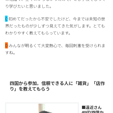
り学びたいと思いました。
C
:初めてだったから不安でしたけど、今までは未知の世
界だったものが少しずつ見えてきた気がします。とても
わかりやすく教えてもらっています。
D
:みんなが明るくて大変熱心で、毎回刺激を受けられま
すね。
四国から参加。信頼できる人に「雑貨」「店作
り」を教えてもらう
■遠近さん
40代(四国か