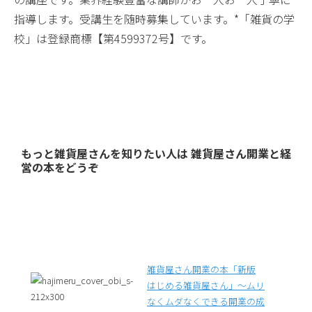
指導します。受講生を随時募集しています。*「雑貨の学
校」は登録商標【第4599372号】です。
もっと雑貨屋さんを知りたい人は 雑貨屋さん開業と経
営の本をどうぞ
雑貨屋さん開業の本「新版
はじめる雑貨屋さん」～ムリ
なくムダなくできる開業の成