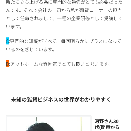
新たに立ち上げる為に専門的な勉強がとても必要だった
んです。それで会社の上司から私が雑貨コーナーの担当
として任命されまして、一種の企業研修として受講して
います。
C
:専門的な知識が学べて、毎回明らかにプラスになって
いるのを感じています。
D
:アットホームな雰囲気でとても良いと思います。
未知の雑貨ビジネスの世界がわかりやすく
河野さん30
代(関東から