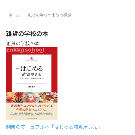
ホーム
雑貨の学校の生徒の感想
雑貨の学校の本
雑貨の学校の本
開業のマニュアル本「はじめる雑貨屋さん」