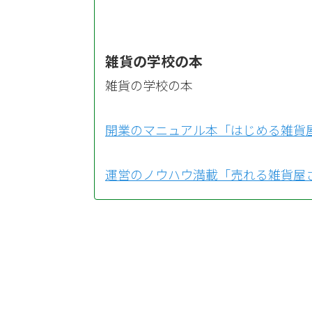
雑貨の学校の本
雑貨の学校の本
開業のマニュアル本「はじめる雑貨
運営のノウハウ満載「売れる雑貨屋