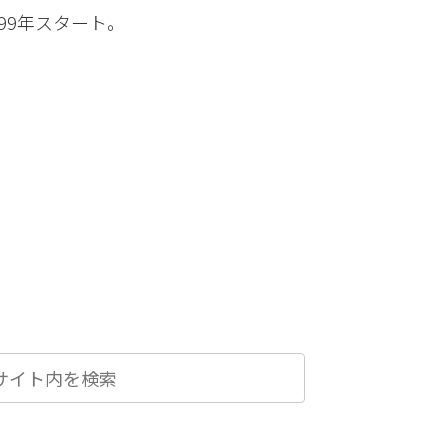
99年スタート。