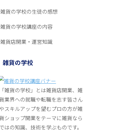
雑貨の学校の生徒の感想
雑貨の学校講座の内容
雑貨店開業・運営知識
雑貨の学校
「雑貨の学校」とは雑貨店開業、雑
貨業界への就職や転職を志す皆さん
やスキルアップを望むプロの方が雑
貨ショップ開業をテーマに雑貨なら
ではの知識、技術を学ぶものです。