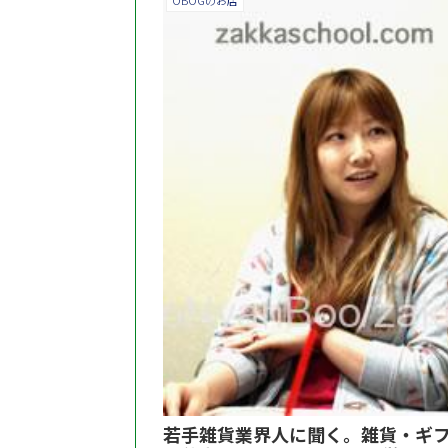
OBOGのお店
若手雑貨業界人に聞く。雑貨・ギ