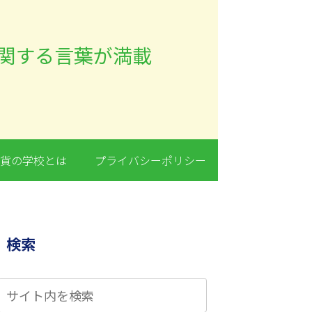
貨の学校とは
プライバシーポリシー
検索